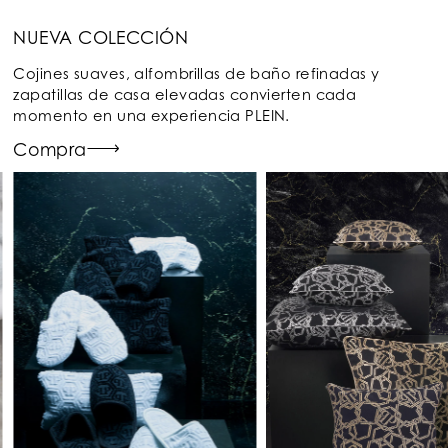
NUEVA COLECCIÓN
Cojines suaves, alfombrillas de baño refinadas y
zapatillas de casa elevadas convierten cada
momento en una experiencia PLEIN.
Compra