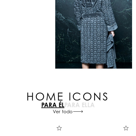
HOME ICONS
PARA ÉL
PARA ELLA
Ver todo