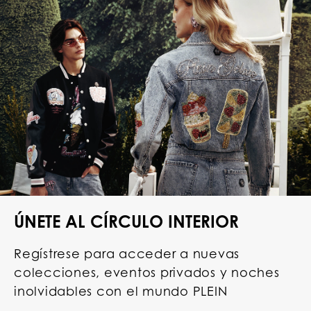
ÚNETE AL CÍRCULO INTERIOR
Regístrese para acceder a nuevas
colecciones, eventos privados y noches
inolvidables con el mundo PLEIN