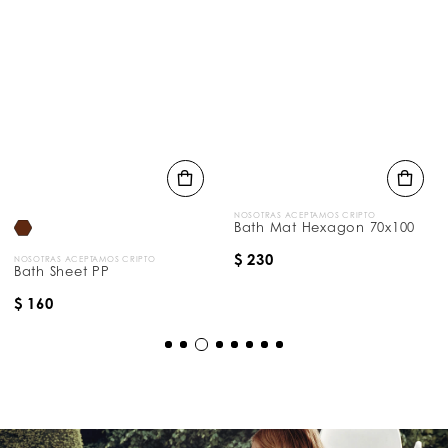
NOSOTRAS ACEPTAMOS CRIPTO
Bath Mat Hexagon 70x100
$ 230
NOSOTRAS ACEPTAMOS CRIPTO
Bath Sheet PP
$ 160