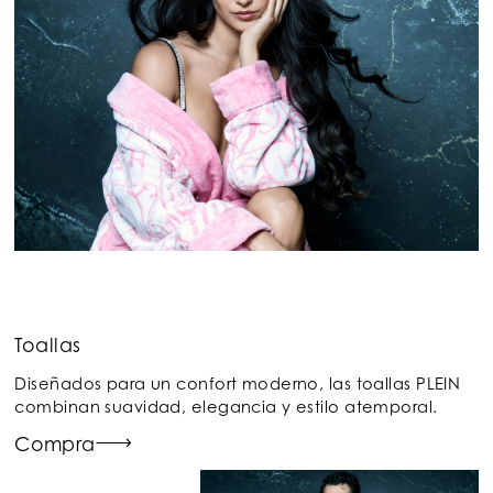
Toallas
Diseñados para un confort moderno, las toallas PLEIN
combinan suavidad, elegancia y estilo atemporal.
Compra