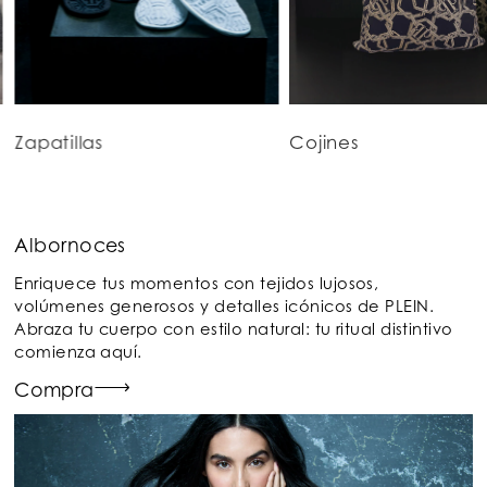
Zapatillas
Cojines
Albornoces
Enriquece tus momentos con tejidos lujosos,
volúmenes generosos y detalles icónicos de PLEIN.
Abraza tu cuerpo con estilo natural: tu ritual distintivo
comienza aquí.
Compra