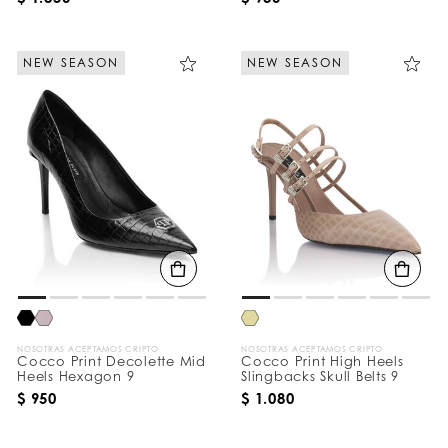
NEW SEASON
NEW SEASON
NOSOTRAS ACEPTAMOS CRIPTO
NOSOTRAS ACEPTAMOS CRIPTO
Cocco Print Decolette Mid
Cocco Print High Heels
Heels Hexagon 9
Slingbacks Skull Belts 9
$ 950
$ 1.080