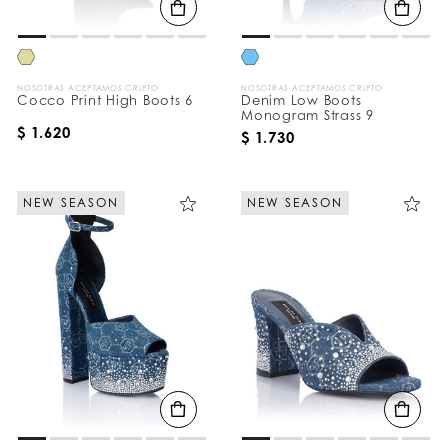
NOSOTRAS ACEPTAMOS CRIPTO
NOSOTRAS ACEPTAMOS CRIPTO
Cocco Print High Boots 6
Denim Low Boots
Monogram Strass 9
$ 1.620
$ 1.730
NEW SEASON
NEW SEASON