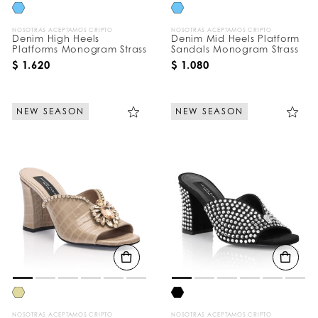
NOSOTRAS ACEPTAMOS CRIPTO
NOSOTRAS ACEPTAMOS CRIPTO
Denim High Heels
Denim Mid Heels Platform
Platforms Monogram Strass
Sandals Monogram Strass
$ 1.620
$ 1.080
NEW SEASON
NEW SEASON
NOSOTRAS ACEPTAMOS CRIPTO
NOSOTRAS ACEPTAMOS CRIPTO