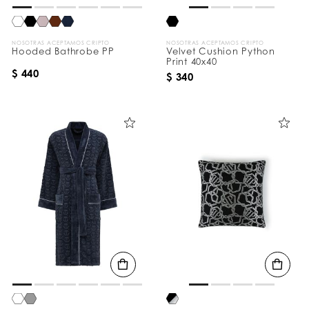
NOSOTRAS ACEPTAMOS CRIPTO
NOSOTRAS ACEPTAMOS CRIPTO
Hooded Bathrobe PP
Velvet Cushion Python
Print 40x40
$ 440
$ 340