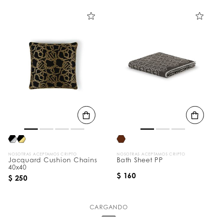
NOSOTRAS ACEPTAMOS CRIPTO
NOSOTRAS ACEPTAMOS CRIPTO
Jacquard Cushion Chains
Bath Sheet PP
40x40
$ 160
$ 250
CARGANDO