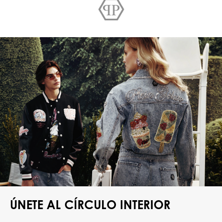
ÚNETE AL CÍRCULO INTERIOR