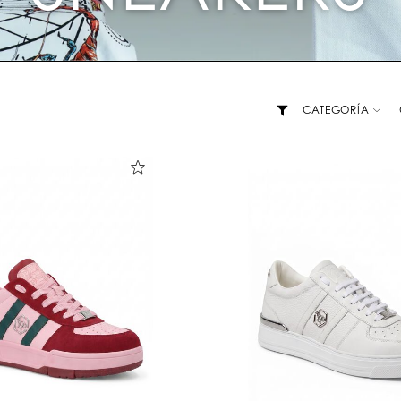
CATEGORÍA