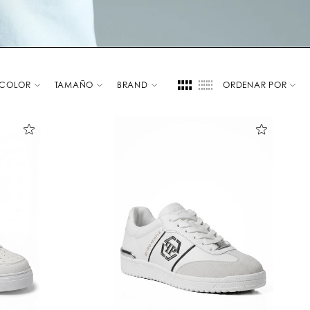
COLOR
TAMAÑO
BRAND
ORDENAR POR