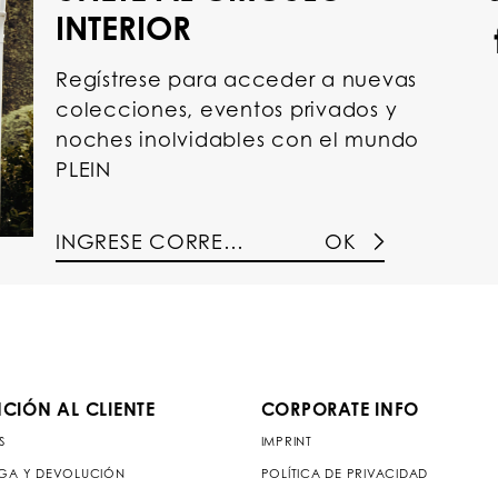
INTERIOR
Regístrese para acceder a nuevas
colecciones, eventos privados y
noches inolvidables con el mundo
PLEIN
OK
CIÓN AL CLIENTE
CORPORATE INFO
S
IMPRINT
GA Y DEVOLUCIÓN
POLÍTICA DE PRIVACIDAD