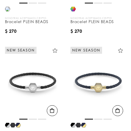
NOSOTRAS ACEPTAMOS CRIPTO
NOSOTRAS ACEPTAMOS CRIPTO
Bracelet PLEIN BEADS
Bracelet PLEIN BEADS
$ 270
$ 270
NEW SEASON
NEW SEASON