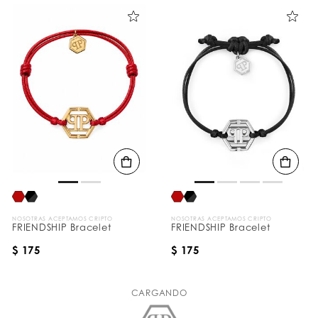
NOSOTRAS ACEPTAMOS CRIPTO
NOSOTRAS ACEPTAMOS CRIPTO
FRIENDSHIP Bracelet
FRIENDSHIP Bracelet
$ 175
$ 175
CARGANDO