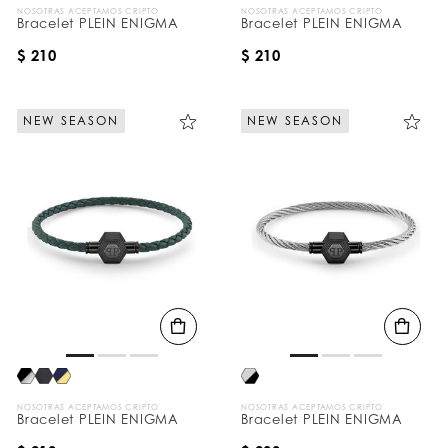
NOSOTRAS ACEPTAMOS CRIPTO
NOSOTRAS ACEPTAMOS CRIPTO
Bracelet PLEIN ENIGMA
Bracelet PLEIN ENIGMA
$ 210
$ 210
NEW SEASON
NEW SEASON
NOSOTRAS ACEPTAMOS CRIPTO
NOSOTRAS ACEPTAMOS CRIPTO
Bracelet PLEIN ENIGMA
Bracelet PLEIN ENIGMA