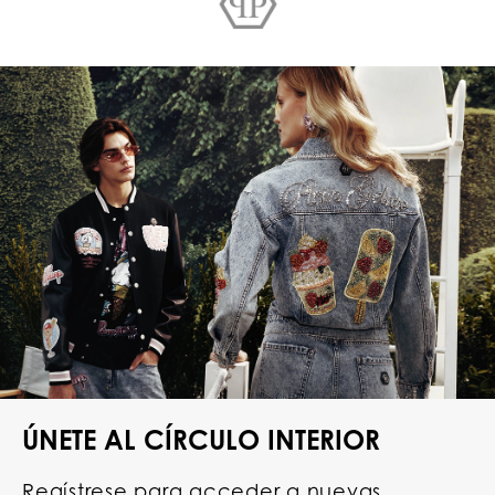
ÚNETE AL CÍRCULO INTERIOR
Regístrese para acceder a nuevas