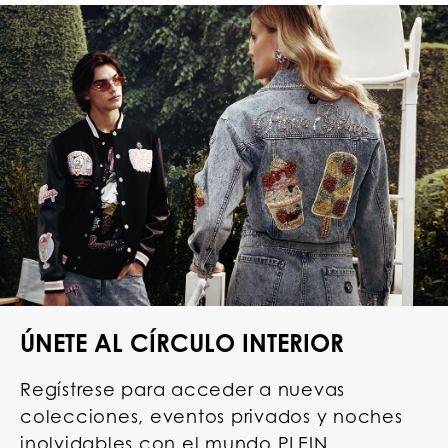
ÚNETE AL CÍRCULO INTERIOR
Regístrese para acceder a nuevas
colecciones, eventos privados y noches
inolvidables con el mundo PLEIN