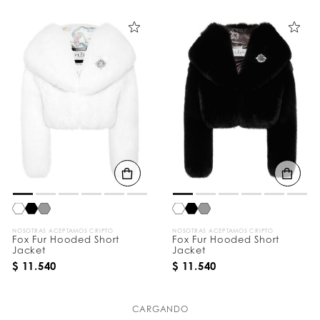
NOSOTRAS ACEPTAMOS CRIPTO
NOSOTRAS ACEPTAMOS CRIPTO
Fox Fur Hooded Short
Fox Fur Hooded Short
Jacket
Jacket
$ 11.540
$ 11.540
CARGANDO