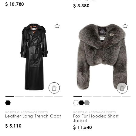
$ 10.780
$ 3.380
NOSOTRAS ACEPTAMOS CRIPTO
NOSOTRAS ACEPTAMOS CRIPTO
Leather Long Trench Coat
Fox Fur Hooded Short
Jacket
$ 5.110
$ 11.540