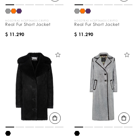
NOSOTRAS ACEPTAMOS CRIPTO
NOSOTRAS ACEPTAMOS CRIPTO
Real Fur Short Jacket
Real Fur Short Jacket
$ 11.290
$ 11.290