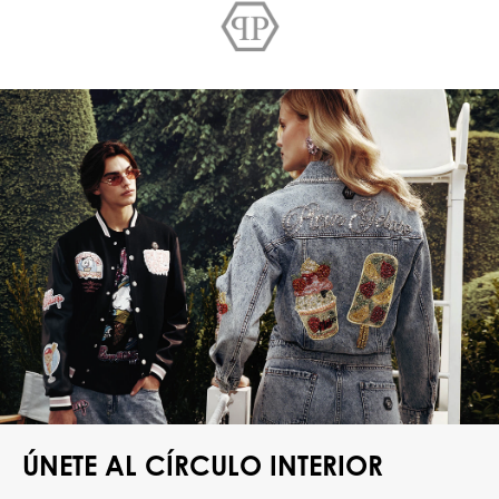
ÚNETE AL CÍRCULO INTERIOR