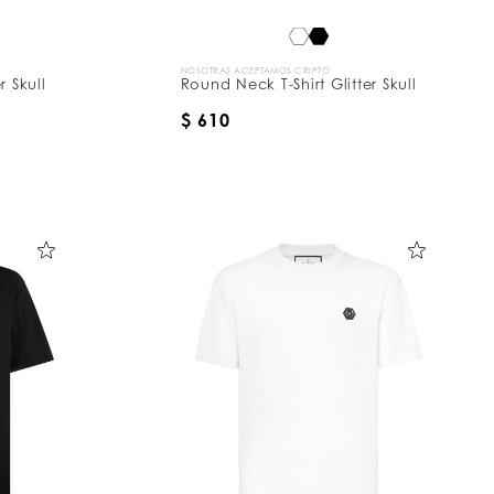
NOSOTRAS ACEPTAMOS CRIPTO
r Skull
Round Neck T-Shirt Glitter Skull
$ 610