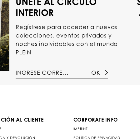
ÚNETE AL CÍRCULO
INTERIOR
Regístrese para acceder a nuevas
colecciones, eventos privados y
noches inolvidables con el mundo
PLEIN
OK
CIÓN AL CLIENTE
CORPORATE INFO
S
IMPRINT
GA Y DEVOLUCIÓN
POLÍTICA DE PRIVACIDAD