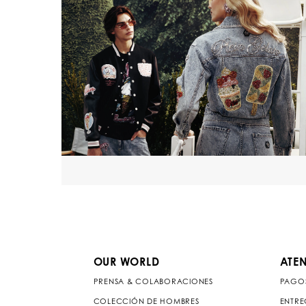
OUR WORLD
ATEN
PRENSA & COLABORACIONES
PAGO
COLECCIÓN DE HOMBRES
ENTRE