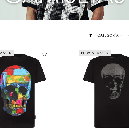
CATEGORÍA
EASON
NEW SEASON