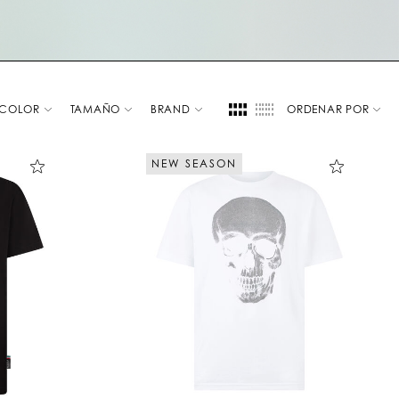
COLOR
TAMAÑO
BRAND
ORDENAR POR
NEW SEASON