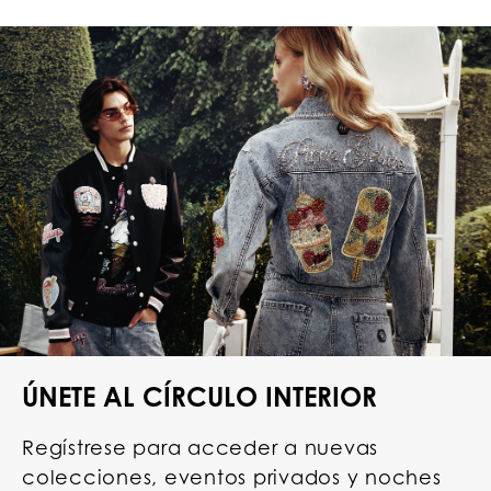
ÚNETE AL CÍRCULO INTERIOR
Regístrese para acceder a nuevas
colecciones, eventos privados y noches