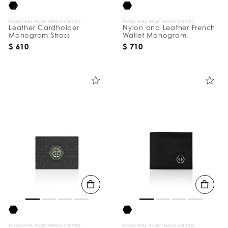
NOSOTRAS ACEPTAMOS CRIPTO
NOSOTRAS ACEPTAMOS CRIPTO
Leather Cardholder
Nylon and Leather French
Monogram Strass
Wallet Monogram
$ 610
$ 710
NOSOTRAS ACEPTAMOS CRIPTO
NOSOTRAS ACEPTAMOS CRIPTO