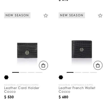
NEW SEASON
NEW SEASON
NOSOTRAS ACEPTAMOS CRIPTO
NOSOTRAS ACEPTAMOS CRIPTO
Leather Card Holder
Leather French Wallet
Cocco
Cocco
$ 530
$ 680