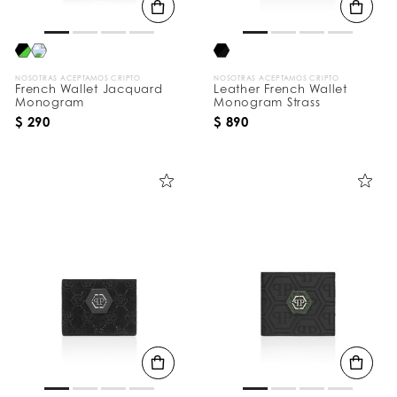
NOSOTRAS ACEPTAMOS CRIPTO
NOSOTRAS ACEPTAMOS CRIPTO
French Wallet Jacquard
Leather French Wallet
Monogram
Monogram Strass
$ 290
$ 890