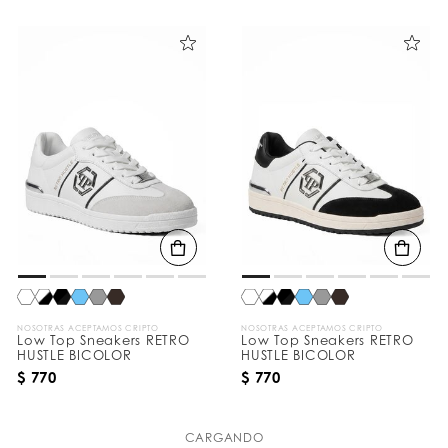
NOSOTRAS ACEPTAMOS CRIPTO
NOSOTRAS ACEPTAMOS CRIPTO
Low Top Sneakers RETRO
Low Top Sneakers RETRO
HUSTLE BICOLOR
HUSTLE BICOLOR
$ 770
$ 770
CARGANDO