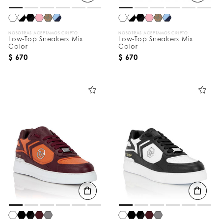
NOSOTRAS ACEPTAMOS CRIPTO
NOSOTRAS ACEPTAMOS CRIPTO
Low-Top Sneakers Mix
Low-Top Sneakers Mix
Color
Color
$ 670
$ 670