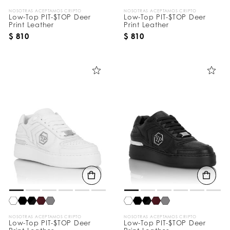
NOSOTRAS ACEPTAMOS CRIPTO
NOSOTRAS ACEPTAMOS CRIPTO
Low-Top PIT-$TOP Deer
Low-Top PIT-$TOP Deer
Print Leather
Print Leather
$ 810
$ 810
NOSOTRAS ACEPTAMOS CRIPTO
NOSOTRAS ACEPTAMOS CRIPTO
Low-Top PIT-$TOP Deer
Low-Top PIT-$TOP Deer