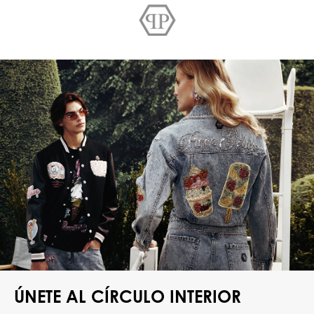
ÚNETE AL CÍRCULO INTERIOR