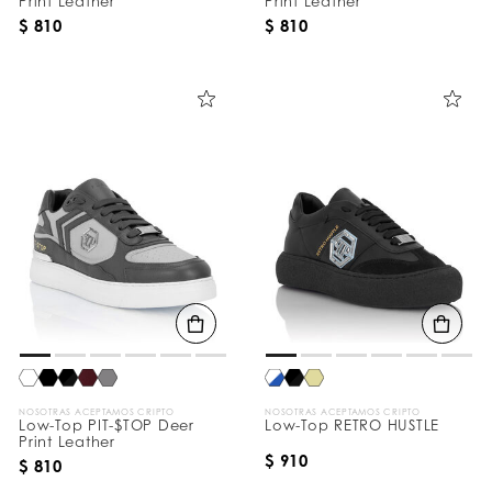
Print Leather
Print Leather
$ 810
$ 810
NOSOTRAS ACEPTAMOS CRIPTO
NOSOTRAS ACEPTAMOS CRIPTO
Low-Top PIT-$TOP Deer
Low-Top RETRO HUSTLE
Print Leather
$ 910
$ 810