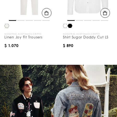
NOSOTRAS ACEPTAMOS CRIPTO
NOSOTRAS ACEPTAMOS CRIPTO
Linen Joy Fit Trousers
Shirt Sugar Daddy Cut LS
$ 1.070
$ 890