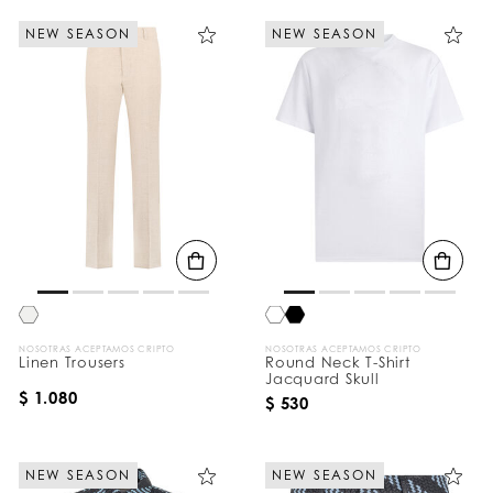
NEW SEASON
NEW SEASON
NOSOTRAS ACEPTAMOS CRIPTO
NOSOTRAS ACEPTAMOS CRIPTO
Linen Trousers
Round Neck T-Shirt
Jacquard Skull
$ 1.080
$ 530
NEW SEASON
NEW SEASON