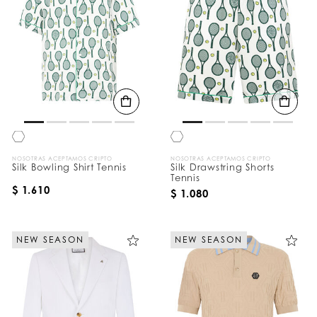
NOSOTRAS ACEPTAMOS CRIPTO
NOSOTRAS ACEPTAMOS CRIPTO
Silk Bowling Shirt Tennis
Silk Drawstring Shorts
Tennis
$ 1.610
$ 1.080
NEW SEASON
NEW SEASON