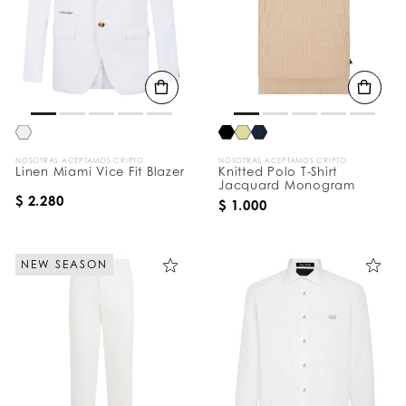
NOSOTRAS ACEPTAMOS CRIPTO
NOSOTRAS ACEPTAMOS CRIPTO
Linen Miami Vice Fit Blazer
Knitted Polo T-Shirt
Jacquard Monogram
$ 2.280
$ 1.000
NEW SEASON