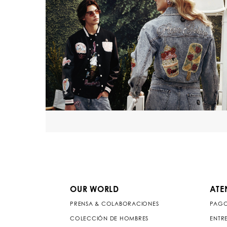
OUR WORLD
ATE
PRENSA & COLABORACIONES
PAG
COLECCIÓN DE HOMBRES
ENTR