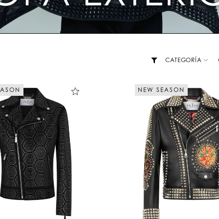
CATEGORÍA
EASON
NEW SEASON