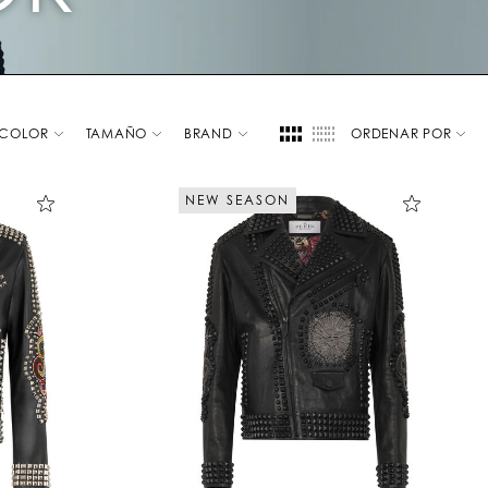
COLOR
TAMAÑO
BRAND
ORDENAR POR
NEW SEASON