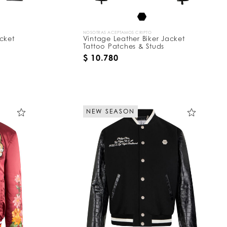
NOSOTRAS ACEPTAMOS CRIPTO
cket
Vintage Leather Biker Jacket
Tattoo Patches & Studs
$ 10.780
NEW SEASON