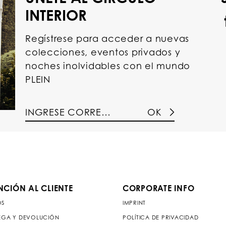
INTERIOR
Regístrese para acceder a nuevas
colecciones, eventos privados y
noches inolvidables con el mundo
PLEIN
OK
NCIÓN AL CLIENTE
CORPORATE INFO
OS
IMPRINT
EGA Y DEVOLUCIÓN
POLÍTICA DE PRIVACIDAD