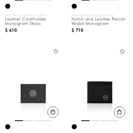
NOSOTRAS ACEPTAMOS CRIPTO
NOSOTRAS ACEPTAMOS CRIPTO
Leather Cardholder
Nylon and Leather French
Monogram Strass
Wallet Monogram
$ 610
$ 710