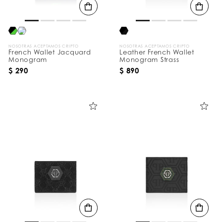
NOSOTRAS ACEPTAMOS CRIPTO
NOSOTRAS ACEPTAMOS CRIPTO
French Wallet Jacquard
Leather French Wallet
Monogram
Monogram Strass
$ 290
$ 890