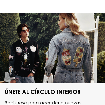
ÚNETE AL CÍRCULO INTERIOR
Regístrese para acceder a nuevas