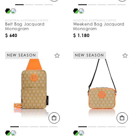
NOSOTRAS ACEPTAMOS CRIPTO
NOSOTRAS ACEPTAMOS CRIPTO
Belt Bag Jacquard
Weekend Bag Jacquard
Monogram
Monogram
$ 640
$ 1.180
NEW SEASON
NEW SEASON