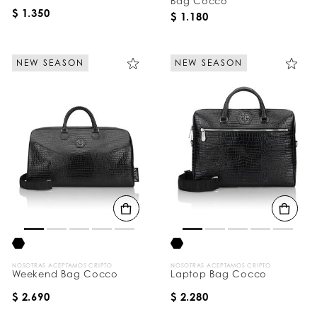
Bag Cocco
$ 1.350
$ 1.180
NEW SEASON
NEW SEASON
NOSOTRAS ACEPTAMOS CRIPTO
NOSOTRAS ACEPTAMOS CRIPTO
Weekend Bag Cocco
Laptop Bag Cocco
$ 2.690
$ 2.280