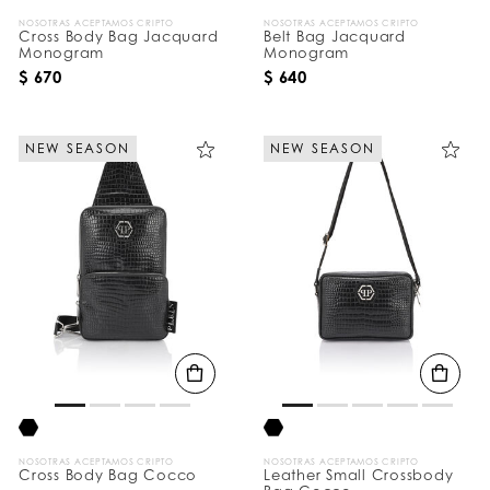
NOSOTRAS ACEPTAMOS CRIPTO
NOSOTRAS ACEPTAMOS CRIPTO
Cross Body Bag Jacquard
Belt Bag Jacquard
Monogram
Monogram
$ 670
$ 640
NEW SEASON
NEW SEASON
NOSOTRAS ACEPTAMOS CRIPTO
NOSOTRAS ACEPTAMOS CRIPTO
Cross Body Bag Cocco
Leather Small Crossbody