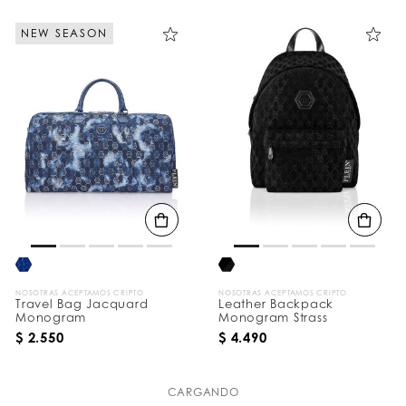
NEW SEASON
NOSOTRAS ACEPTAMOS CRIPTO
NOSOTRAS ACEPTAMOS CRIPTO
Travel Bag Jacquard
Leather Backpack
Monogram
Monogram Strass
$ 2.550
$ 4.490
CARGANDO