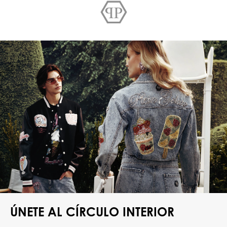
ÚNETE AL CÍRCULO INTERIOR