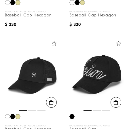
NOSOTRAS ACEPTAMOS CRIPTO
NOSOTRAS ACEPTAMOS CRIPTO
Baseball Cap Hexagon
Baseball Cap Hexagon
$ 330
$ 330
NOSOTRAS ACEPTAMOS CRIPTO
NOSOTRAS ACEPTAMOS CRIPTO