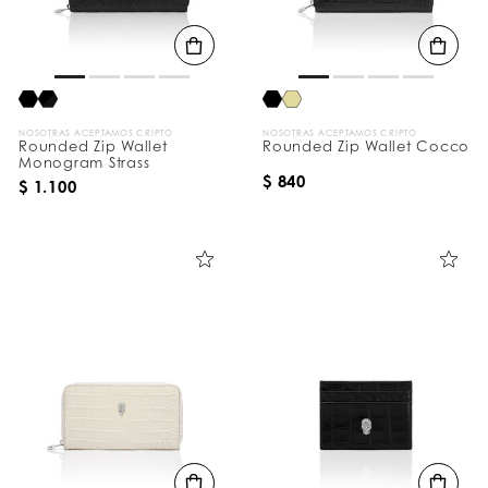
NOSOTRAS ACEPTAMOS CRIPTO
NOSOTRAS ACEPTAMOS CRIPTO
Rounded Zip Wallet
Rounded Zip Wallet Cocco
Monogram Strass
$ 840
$ 1.100