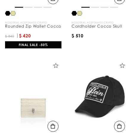
NOSOTRAS ACEPTAMOS CRIPTO
NOSOTRAS ACEPTAMOS CRIPTO
Rounded Zip Wallet Cocco
Cardholder Cocco Skull
$ 420
$ 510
$ 840
FINAL SALE -50%