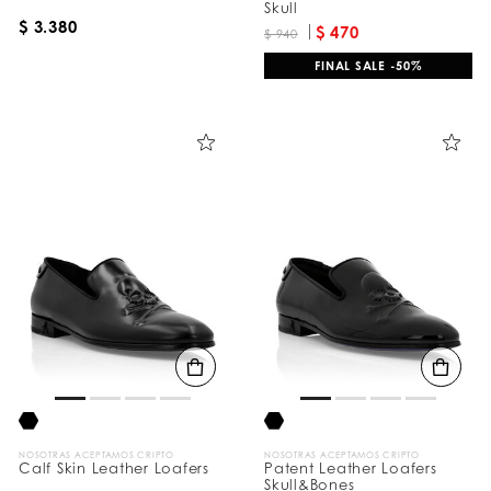
Skull
$ 3.380
$ 470
$ 940
FINAL SALE -50%
NOSOTRAS ACEPTAMOS CRIPTO
NOSOTRAS ACEPTAMOS CRIPTO
Calf Skin Leather Loafers
Patent Leather Loafers
Skull&Bones