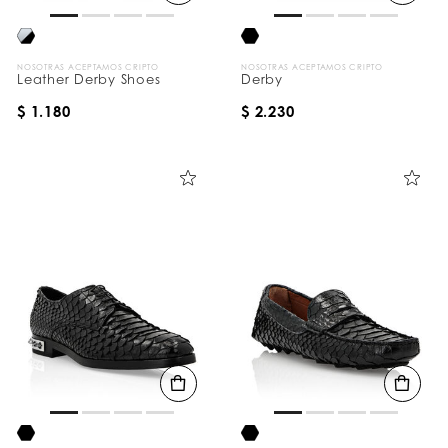
NOSOTRAS ACEPTAMOS CRIPTO
NOSOTRAS ACEPTAMOS CRIPTO
Leather Derby Shoes
Derby
$ 1.180
$ 2.230