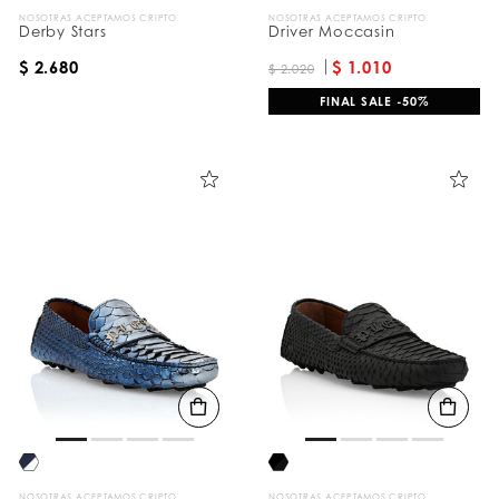
NOSOTRAS ACEPTAMOS CRIPTO
NOSOTRAS ACEPTAMOS CRIPTO
Derby Stars
Driver Moccasin
$ 2.680
$ 1.010
$ 2.020
FINAL SALE -50%
NOSOTRAS ACEPTAMOS CRIPTO
NOSOTRAS ACEPTAMOS CRIPTO