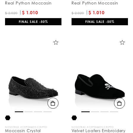
Real Python Moccasin
Real Python Moccasin
$ 1.010
$ 1.010
$ 2.020
$ 2.020
FINAL SALE -50%
FINAL SALE -50%
NOSOTRAS ACEPTAMOS CRIPTO
NOSOTRAS ACEPTAMOS CRIPTO
Moccasin Crystal
Velvet Loafers Embroidery