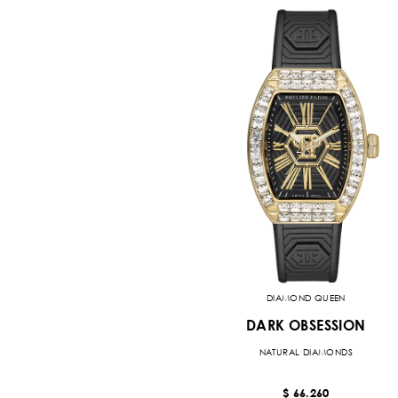
DIAMOND QUEEN
DARK OBSESSION
NATURAL DIAMONDS
$ 66.260