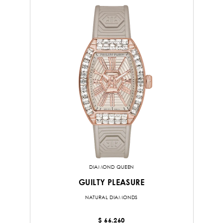
DIAMOND QUEEN
GUILTY PLEASURE
NATURAL DIAMONDS
$ 66.260