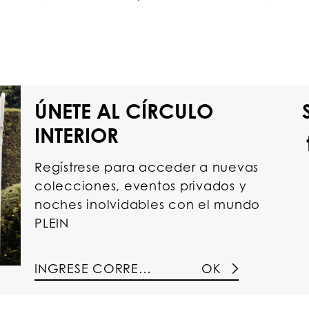
ÚNETE AL CÍRCULO
INTERIOR
Regístrese para acceder a nuevas
colecciones, eventos privados y
noches inolvidables con el mundo
PLEIN
OK