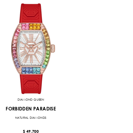
DIAMOND QUEEN
FORBIDDEN PARADISE
NATURAL DIAMONDS
$ 49.700