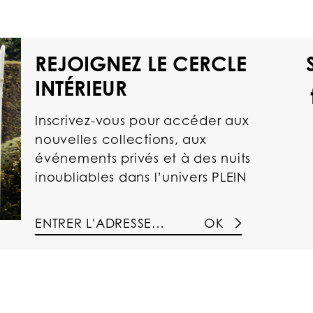
REJOIGNEZ LE CERCLE
INTÉRIEUR
Inscrivez-vous pour accéder aux
nouvelles collections, aux
événements privés et à des nuits
inoubliables dans l’univers PLEIN
OK