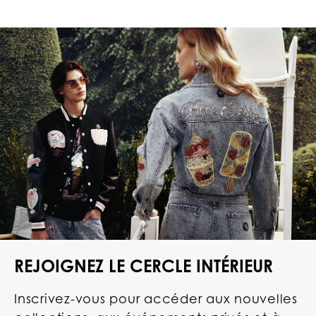
REJOIGNEZ LE CERCLE INTÉRIEUR
Inscrivez-vous pour accéder aux nouvelles