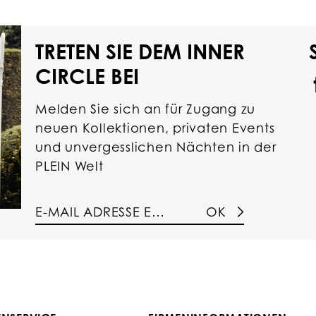
TRETEN SIE DEM INNER
CIRCLE BEI
Melden Sie sich an für Zugang zu
neuen Kollektionen, privaten Events
und unvergesslichen Nächten in der
PLEIN Welt
OK