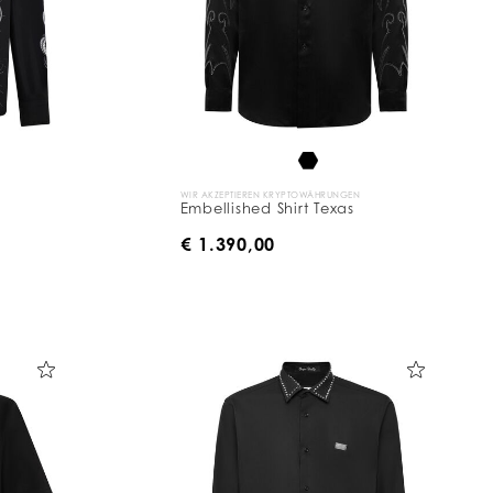
WIR AKZEPTIEREN KRYPTOWÄHRUNGEN
Embellished Shirt Texas
€ 1.390,00