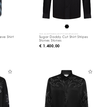
WIR AKZEPTIEREN KRYPTOWÄHRUNGEN
eve Shirt
Sugar Daddy Cut Shirt Stripes
Stones Stones
€ 1.400,00