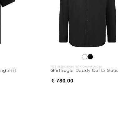
WIR AKZEPTIEREN KRYPTOWÄHRUNGEN
ng Shirt
Shirt Sugar Daddy Cut LS Studs
€ 780,00