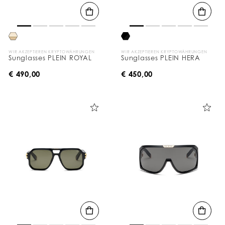
WIR AKZEPTIEREN KRYPTOWÄHRUNGEN
WIR AKZEPTIEREN KRYPTOWÄHRUNGEN
Sunglasses PLEIN ROYAL
Sunglasses PLEIN HERA
€ 490,00
€ 450,00