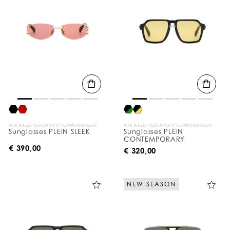
WIR AKZEPTIEREN KRYPTOWÄHRUNGEN
WIR AKZEPTIEREN KRYPTOWÄHRUNGEN
Sunglasses PLEIN SLEEK
Sunglasses PLEIN
CONTEMPORARY
€ 390,00
€ 320,00
NEW SEASON