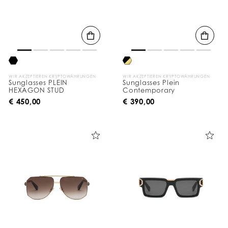
WIR AKZEPTIEREN KRYPTOWÄHRUNGEN
WIR AKZEPTIEREN KRYPTOWÄHRUNGEN
Sunglasses PLEIN
Sunglasses Plein
HEXAGON STUD
Contemporary
€ 450,00
€ 390,00