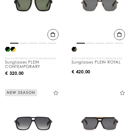
WIR AKZEPTIEREN KRYPTOWÄHRUNGEN
WIR AKZEPTIEREN KRYPTOWÄHRUNGEN
Sunglasses PLEIN
Sunglasses PLEIN ROYAL
CONTEMPORARY
€ 420,00
€ 320,00
NEW SEASON