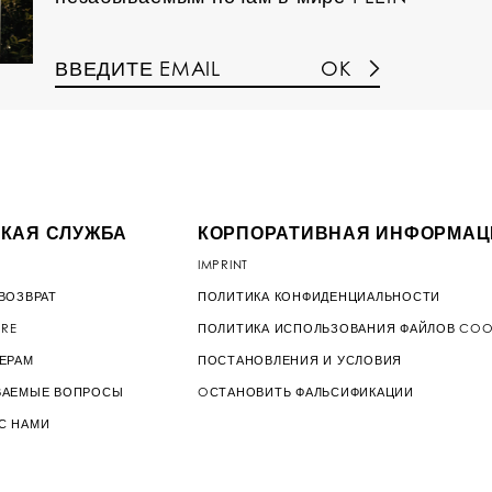
OK
КАЯ СЛУЖБА
КОРПОРАТИВНАЯ ИНФОРМАЦ
IMPRINT
ВОЗВРАТ
ПОЛИТИКА КОНФИДЕНЦИАЛЬНОСТИ
ORE
ПОЛИТИКА ИСПОЛЬЗОВАНИЯ ФАЙЛОВ COO
МЕРАМ
ПОСТАНОВЛЕНИЯ И УСЛОВИЯ
ВАЕМЫЕ ВОПРОСЫ
OСТАНОВИТЬ ФАЛЬСИФИКАЦИИ
С НАМИ