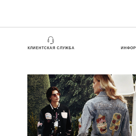
КЛИЕНТСКАЯ СЛУЖБА
ИНФОР