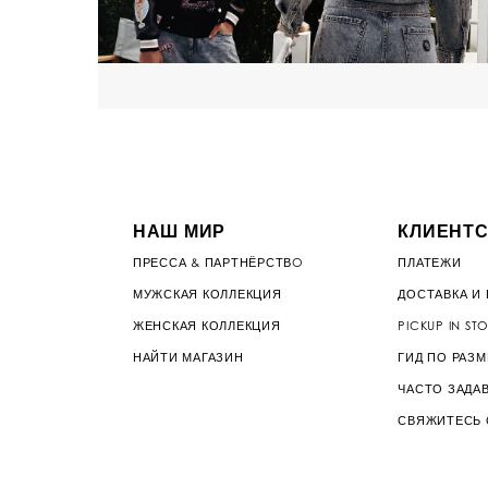
НАШ МИР
КЛИЕНТС
ПРЕССА & ПАРТНЁРСТВO
ПЛАТЕЖИ
МУЖСКАЯ КОЛЛЕКЦИЯ
ДОСТАВКА И 
ЖЕНСКАЯ КОЛЛЕКЦИЯ
PICKUP IN ST
НАЙТИ МАГАЗИН
ГИД ПО РАЗ
ЧАСТО ЗАДА
СВЯЖИТЕСЬ 