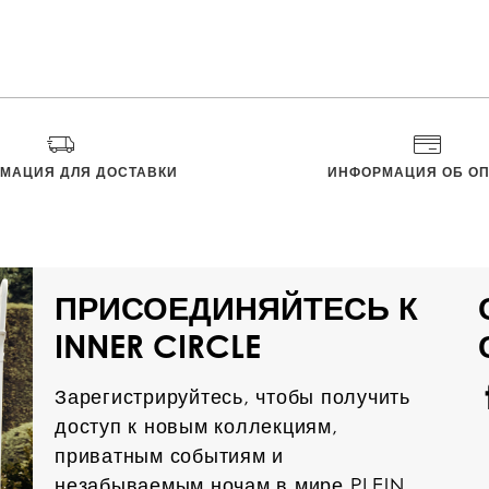
МАЦИЯ ДЛЯ ДОСТАВКИ
ИНФОРМАЦИЯ ОБ ОП
ПРИСОЕДИНЯЙТЕСЬ К
INNER CIRCLE
Зарегистрируйтесь, чтобы получить
доступ к новым коллекциям,
приватным событиям и
незабываемым ночам в мире PLEIN