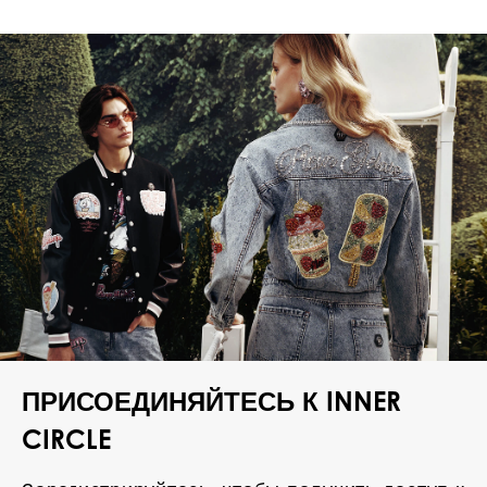
ПРИСОЕДИНЯЙТЕСЬ К INNER
CIRCLE