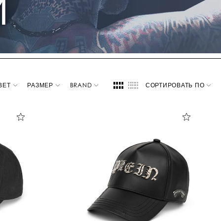
И
ВЕТ
РАЗМЕР
BRAND
СОРТИРОВАТЬ ПО