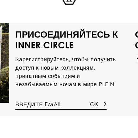
ПРИСОЕДИНЯЙТЕСЬ К
INNER CIRCLE
Зарегистрируйтесь, чтобы получить
доступ к новым коллекциям,
приватным событиям и
незабываемым ночам в мире PLEIN
OK