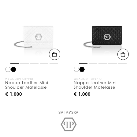
WE ACCEPT CRYPTO
WE ACCEPT CRYPTO
Nappa Leather Mini
Nappa Leather Mini
Shoulder Matelasse
Shoulder Matelasse
€ 1,000
€ 1,000
ЗАГРУЗКА