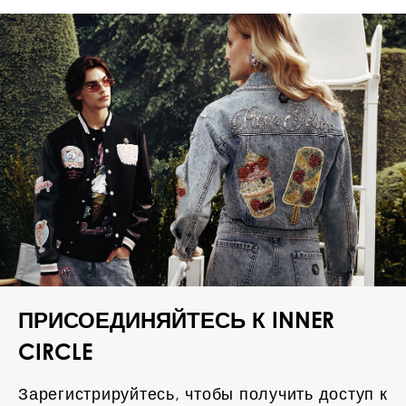
ПРИСОЕДИНЯЙТЕСЬ К INNER
CIRCLE
Зарегистрируйтесь, чтобы получить доступ к