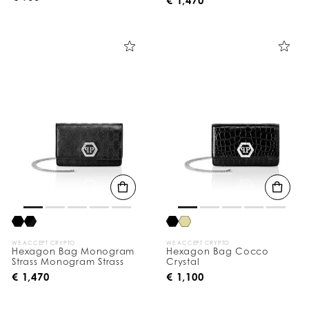
WE ACCEPT CRYPTO
WE ACCEPT CRYPTO
Hexagon Bag Monogram
Hexagon Bag Cocco
Strass Monogram Strass
Crystal
€ 1,470
€ 1,100