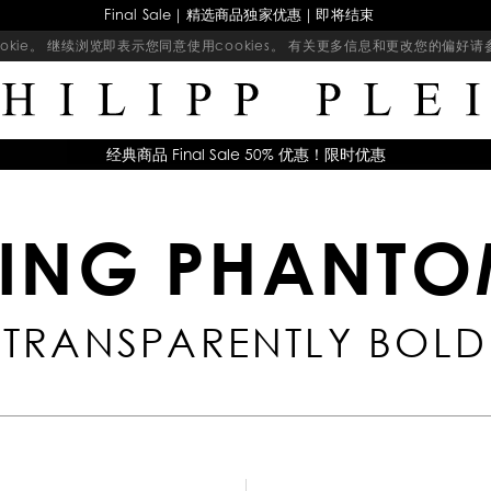
Final Sale｜精选商品独家优惠｜即将结束
kie。 继续浏览即表示您同意使用cookies。 有关更多信息和更改您的偏好
经典商品 Final Sale 50% 优惠！限时优惠
ING PHANT
TRANSPARENTLY BOLD