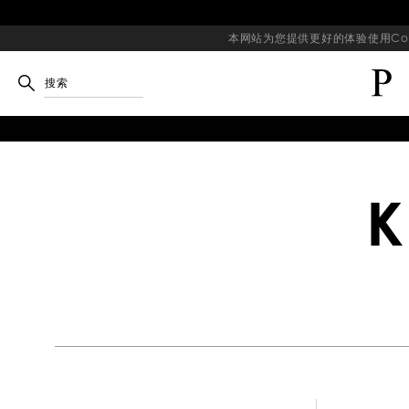
本网站为您提供更好的体验使用Coo
搜索
K