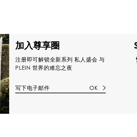
加入尊享圈
注册即可解锁全新系列 私人盛会 与
PLEIN 世界的难忘之夜
OK