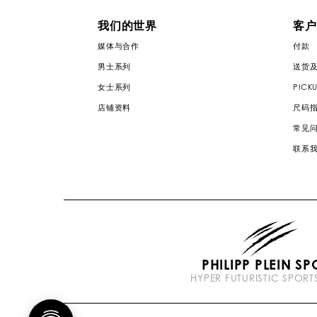
我们的世界
客户
媒体与合作
付款
男士系列
送货
女士系列
PICKU
店铺资料
尺码
常见
联系
PHILIPP PLEIN SP
HYPER FUTURISTIC SPOR