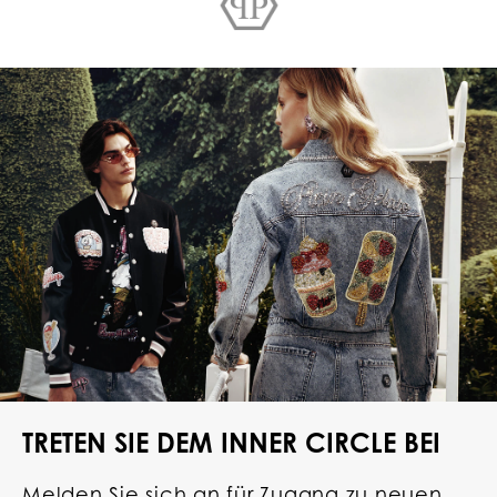
TRETEN SIE DEM INNER CIRCLE BEI
Melden Sie sich an für Zugang zu neuen