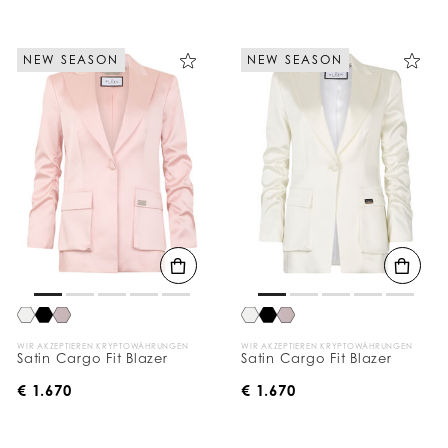
NEW SEASON
NEW SEASON
WIR AKZEPTIEREN KRYPTOWÄHRUNGEN
WIR AKZEPTIEREN KRYPTOWÄHRUNGEN
Satin Cargo Fit Blazer
Satin Cargo Fit Blazer
€ 1.670
€ 1.670