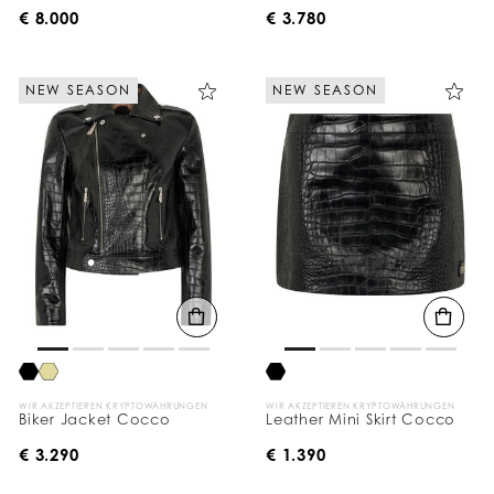
€ 8.000
€ 3.780
NEW SEASON
NEW SEASON
WIR AKZEPTIEREN KRYPTOWÄHRUNGEN
WIR AKZEPTIEREN KRYPTOWÄHRUNGEN
Biker Jacket Cocco
Leather Mini Skirt Cocco
€ 3.290
€ 1.390