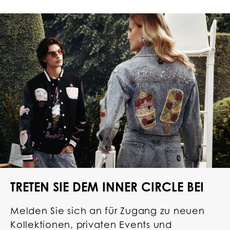
TRETEN SIE DEM INNER CIRCLE BEI
Melden Sie sich an für Zugang zu neuen
Kollektionen, privaten Events und