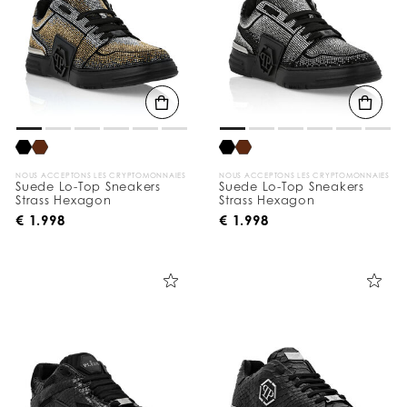
NOUS ACCEPTONS LES CRYPTOMONNAIES
NOUS ACCEPTONS LES CRYPTOMONNAIES
Suede Lo-Top Sneakers
Suede Lo-Top Sneakers
Strass Hexagon
Strass Hexagon
€ 1.998
€ 1.998