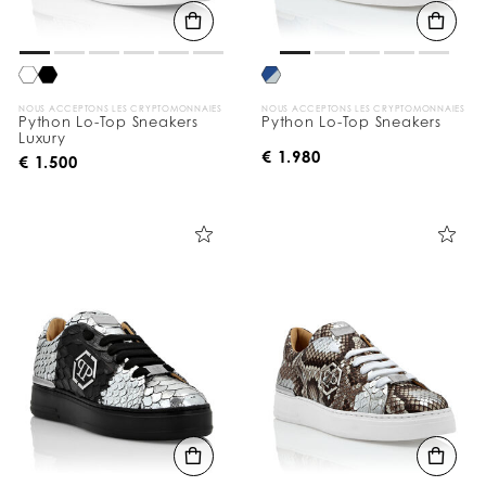
NOUS ACCEPTONS LES CRYPTOMONNAIES
NOUS ACCEPTONS LES CRYPTOMONNAIES
Python Lo-Top Sneakers
Python Lo-Top Sneakers
Luxury
€ 1.980
€ 1.500