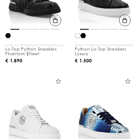
NOUS ACCEPTONS LES CRYPTOMONNAIES
NOUS ACCEPTONS LES CRYPTOMONNAIES
Lo-Top Python Sneakers
Python Lo-Top Sneakers
Phantom $Treet
Luxury
€ 1.890
€ 1.500