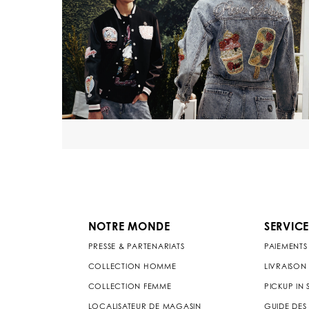
NOTRE MONDE
SERVICE
PRESSE & PARTENARIATS
PAIEMENTS
COLLECTION HOMME
LIVRAISON
COLLECTION FEMME
PICKUP IN
LOCALISATEUR DE MAGASIN
GUIDE DES 