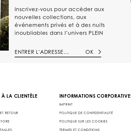
Inscrivez-vous pour accéder aux
nouvelles collections, aux
événements privés et à des nuits
inoubliables dans l’univers PLEIN
OK
 À LA CLIENTÈLE
INFORMATIONS CORPORATIVE
IMPRINT
 ET RETOUR
POLITIQUE DE CONFIDENTIALITÉ
 STORE
POLITIQUE SUR LES COOKIES
TAILLES
TERMES ET CONDITIONS