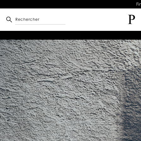
Fi
Rechercher