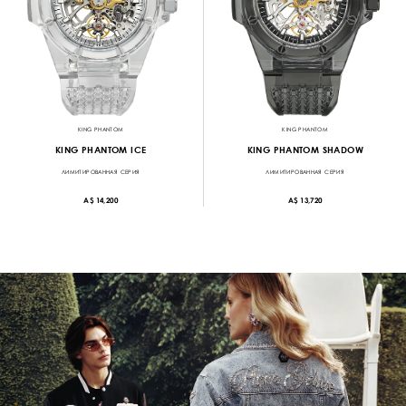
KING PHANTOM
KING PHANTOM
KING PHANTOM ICE
KING PHANTOM SHADOW
ЛИМИТИРОВАННАЯ СЕРИЯ
ЛИМИТИРОВАННАЯ СЕРИЯ
A$ 14,200
A$ 13,720