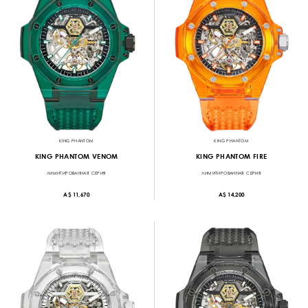
KING PHANTOM
KING PHANTOM
KING PHANTOM VENOM
KING PHANTOM FIRE
ЛИМИТИРОВАННАЯ СЕРИЯ
ЛИМИТИРОВАННАЯ СЕРИЯ
A$ 11,670
A$ 14,200