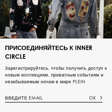
ПРИСОЕДИНЯЙТЕСЬ К INNER
CIRCLE
Зарегистрируйтесь, чтобы получить доступ к
новым коллекциям, приватным событиям и
незабываемым ночам в мире PLEIN
OK