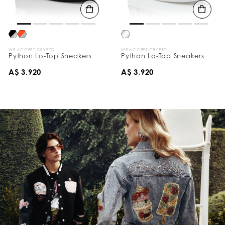
WE ACCEPT CRYPTO
WE ACCEPT CRYPTO
Python Lo-Top Sneakers
Python Lo-Top Sneakers
A$ 3.920
A$ 3.920