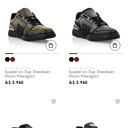
WE ACCEPT CRYPTO
WE ACCEPT CRYPTO
Suede Lo-Top Sneakers
Suede Lo-Top Sneakers
Strass Hexagon
Strass Hexagon
A$ 3.960
A$ 3.960