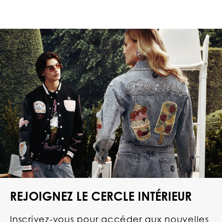
REJOIGNEZ LE CERCLE INTÉRIEUR
Inscrivez-vous pour accéder aux nouvelles