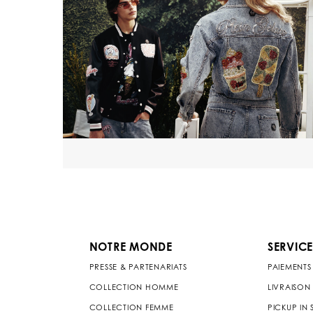
NOTRE MONDE
SERVICE
PRESSE & PARTENARIATS
PAIEMENTS
COLLECTION HOMME
LIVRAISON
COLLECTION FEMME
PICKUP IN