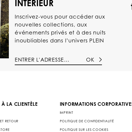
INTÉRIEUR
Inscrivez-vous pour accéder aux
nouvelles collections, aux
événements privés et à des nuits
inoubliables dans l’univers PLEIN
OK
 À LA CLIENTÈLE
INFORMATIONS CORPORATIVE
IMPRINT
 ET RETOUR
POLITIQUE DE CONFIDENTIALITÉ
 STORE
POLITIQUE SUR LES COOKIES