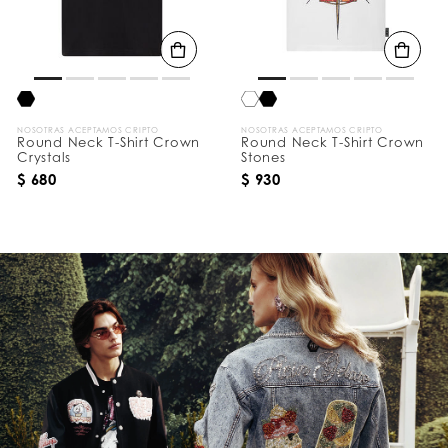
NOSOTRAS ACEPTAMOS CRIPTO
NOSOTRAS ACEPTAMOS CRIPTO
Round Neck T-Shirt Crown
Round Neck T-Shirt Crown
Crystals
Stones
$ 680
$ 930