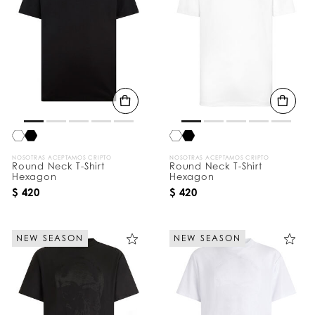
NOSOTRAS ACEPTAMOS CRIPTO
NOSOTRAS ACEPTAMOS CRIPTO
Round Neck T-Shirt
Round Neck T-Shirt
Hexagon
Hexagon
$ 420
$ 420
NEW SEASON
NEW SEASON