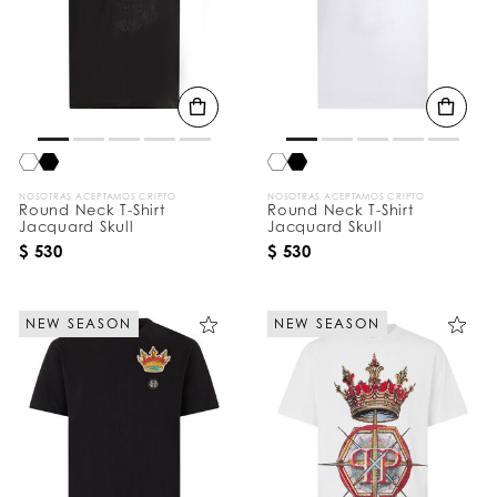
NOSOTRAS ACEPTAMOS CRIPTO
NOSOTRAS ACEPTAMOS CRIPTO
Round Neck T-Shirt
Round Neck T-Shirt
Jacquard Skull
Jacquard Skull
$ 530
$ 530
NEW SEASON
NEW SEASON