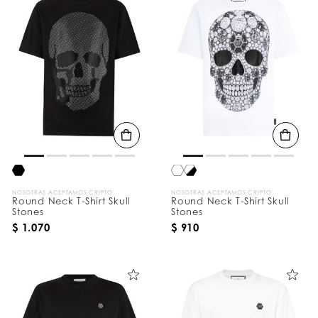
NOSOTRAS ACEPTAMOS CRIPTO
NOSOTRAS ACEPTAMOS CRIPTO
Round Neck T-Shirt Skull
Round Neck T-Shirt Skull
Stones
Stones
$ 1.070
$ 910