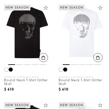
NEW SEASON
NEW SEASON
NOSOTRAS ACEPTAMOS CRIPTO
NOSOTRAS ACEPTAMOS CRIPTO
Round Neck T-Shirt Glitter
Round Neck T-Shirt Glitter
Skull
Skull
$ 610
$ 610
NEW SEASON
NEW SEASON