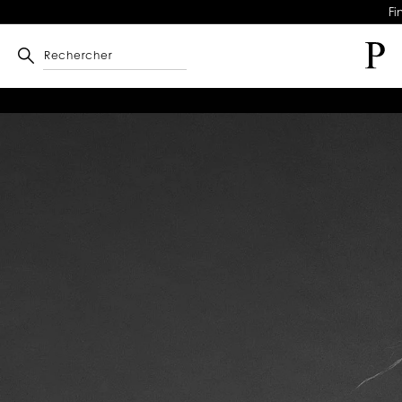
Fi
Rechercher