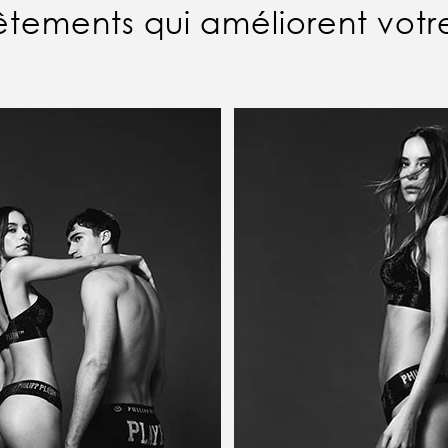
êtements qui améliorent votre