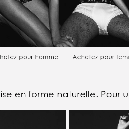
hetez pour homme
Achetez pour fe
ise en forme naturelle. Pour un