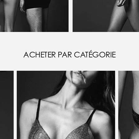
ACHETER PAR CATÉGORIE