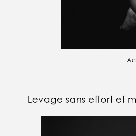
Ac
Levage sans effort et m