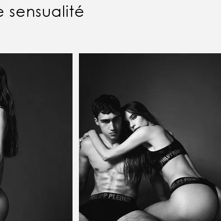
 sensualité