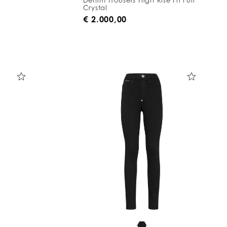
Crystal
€ 2.000,00