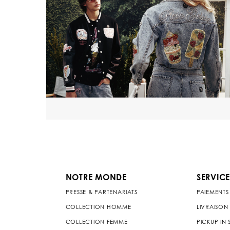
NOTRE MONDE
SERVICE
PRESSE & PARTENARIATS
PAIEMENTS
COLLECTION HOMME
LIVRAISON
COLLECTION FEMME
PICKUP IN