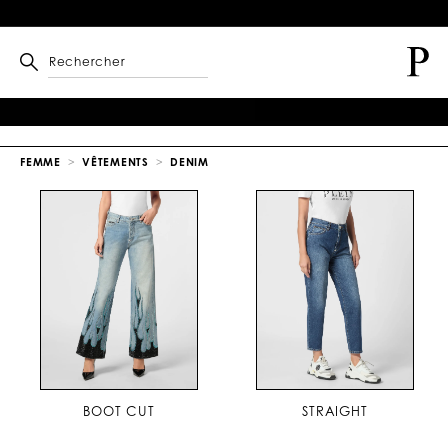
Rechercher
FEMME
VÊTEMENTS
DENIM
BOOT CUT
STRAIGHT