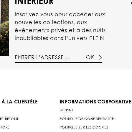
INTÉRIEUR
Inscrivez-vous pour accéder aux
nouvelles collections, aux
événements privés et à des nuits
inoubliables dans l’univers PLEIN
OK
 À LA CLIENTÈLE
INFORMATIONS CORPORATIVE
IMPRINT
 ET RETOUR
POLITIQUE DE CONFIDENTIALITÉ
 STORE
POLITIQUE SUR LES COOKIES