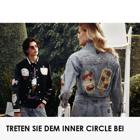
TRETEN SIE DEM INNER CIRCLE BEI