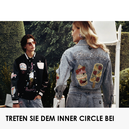
TRETEN SIE DEM INNER CIRCLE BEI