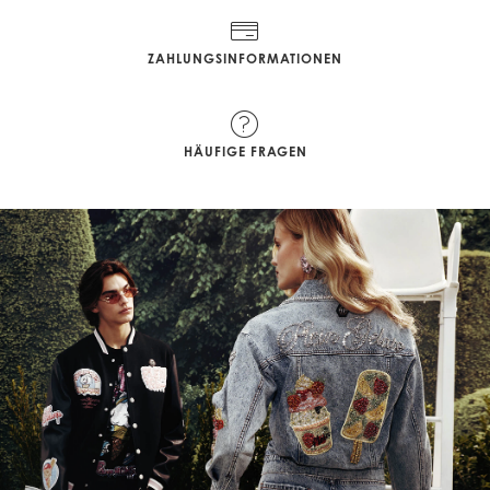
ZAHLUNGSINFORMATIONEN
HÄUFIGE FRAGEN