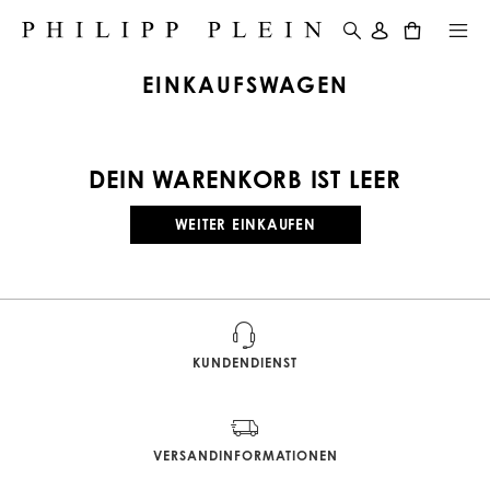
0
EINKAUFSWAGEN
DEIN WARENKORB IST LEER
WEITER EINKAUFEN
KUNDENDIENST
VERSANDINFORMATIONEN