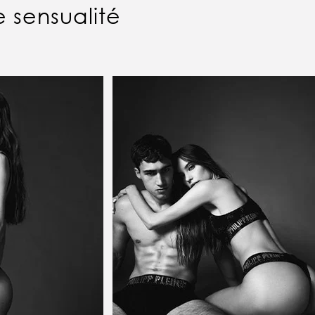
 sensualité