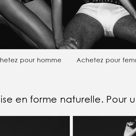
hetez pour homme
Achetez pour fe
ise en forme naturelle. Pour un