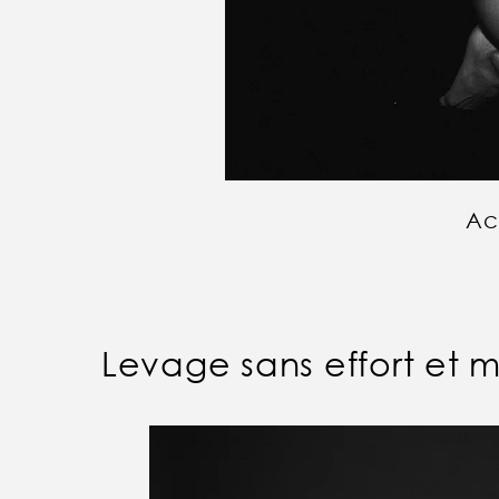
Ac
Levage sans effort et m