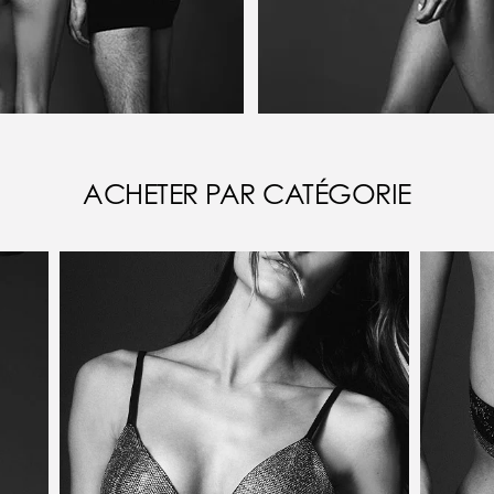
ACHETER PAR CATÉGORIE