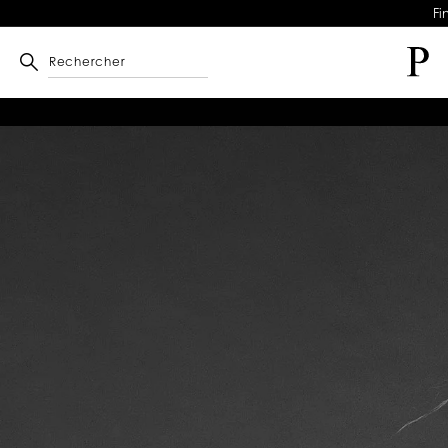
Fi
Rechercher