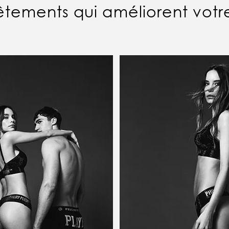
êtements qui améliorent votre