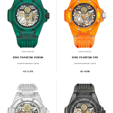
KING PHANTOM
KING PHANTOM
KING PHANTOM VENOM
KING PHANTOM FIRE
ЛИМИТИРОВАННАЯ СЕРИЯ
ЛИМИТИРОВАННАЯ СЕРИЯ
A$ 11,670
A$ 14,200