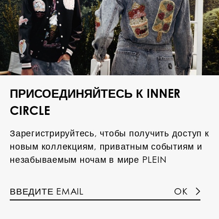
ПРИСОЕДИНЯЙТЕСЬ К INNER
CIRCLE
Зарегистрируйтесь, чтобы получить доступ к
новым коллекциям, приватным событиям и
незабываемым ночам в мире PLEIN
OK