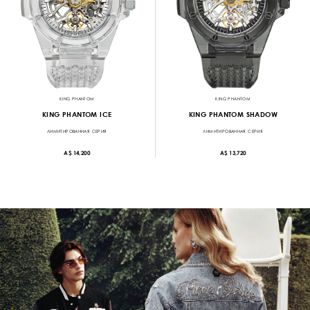
KING PHANTOM
KING PHANTOM
KING PHANTOM ICE
KING PHANTOM SHADOW
ЛИМИТИРОВАННАЯ СЕРИЯ
ЛИМИТИРОВАННАЯ СЕРИЯ
A$ 14,200
A$ 13,720