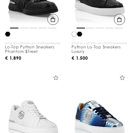
NOUS ACCEPTONS LES CRYPTOMONNAIES
NOUS ACCEPTONS LES CRYPTOMONNAIES
Lo-Top Python Sneakers
Python Lo-Top Sneakers
Phantom $Treet
Luxury
€ 1.890
€ 1.500