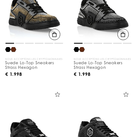
NOUS ACCEPTONS LES CRYPTOMONNAIES
NOUS ACCEPTONS LES CRYPTOMONNAIES
Suede Lo-Top Sneakers
Suede Lo-Top Sneakers
Strass Hexagon
Strass Hexagon
€ 1.998
€ 1.998