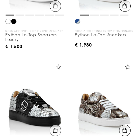
NOUS ACCEPTONS LES CRYPTOMONNAIES
NOUS ACCEPTONS LES CRYPTOMONNAIES
Python Lo-Top Sneakers
Python Lo-Top Sneakers
Luxury
€ 1.980
€ 1.500