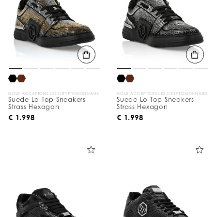
NOUS ACCEPTONS LES CRYPTOMONNAIES
NOUS ACCEPTONS LES CRYPTOMONNAIES
Suede Lo-Top Sneakers
Suede Lo-Top Sneakers
Strass Hexagon
Strass Hexagon
€ 1.998
€ 1.998