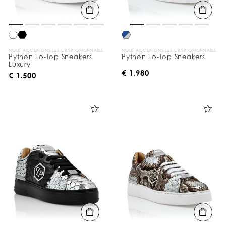
NOUS ACCEPTONS LES CRYPTOMONNAIES
NOUS ACCEPTONS LES CRYPTOMONNAIES
Python Lo-Top Sneakers
Python Lo-Top Sneakers
Luxury
€ 1.980
€ 1.500