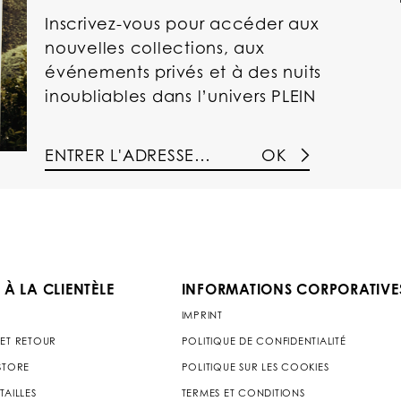
Inscrivez-vous pour accéder aux
nouvelles collections, aux
événements privés et à des nuits
inoubliables dans l’univers PLEIN
OK
 À LA CLIENTÈLE
INFORMATIONS CORPORATIVE
IMPRINT
 ET RETOUR
POLITIQUE DE CONFIDENTIALITÉ
 STORE
POLITIQUE SUR LES COOKIES
TAILLES
TERMES ET CONDITIONS