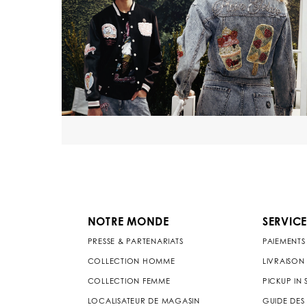
NOTRE MONDE
SERVICE
PRESSE & PARTENARIATS
PAIEMENTS
COLLECTION HOMME
LIVRAISON
COLLECTION FEMME
PICKUP IN
LOCALISATEUR DE MAGASIN
GUIDE DES 