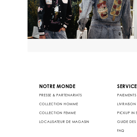
NOTRE MONDE
SERVICE
PRESSE & PARTENARIATS
PAIEMENTS
COLLECTION HOMME
LIVRAISON
COLLECTION FEMME
PICKUP IN
LOCALISATEUR DE MAGASIN
GUIDE DES 
FAQ