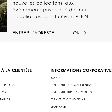
nouvelles collections, aux
événements privés et à des nuits
inoubliables dans l’univers PLEIN
OK
 À LA CLIENTÈLE
INFORMATIONS CORPORATIVE
IMPRINT
 ET RETOUR
POLITIQUE DE CONFIDENTIALITÉ
 STORE
POLITIQUE SUR LES COOKIES
TAILLES
TERMES ET CONDITIONS
STOP FAKE