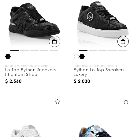
NOSOTRAS ACEPTAMOS CRIPTO
NOSOTRAS ACEPTAMOS CRIPTO
Lo-Top Python Sneakers
Python Lo-Top Sneakers
Phantom $Treet
Luxury
$ 2.560
$ 2.030