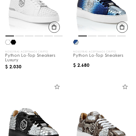
NOSOTRAS ACEPTAMOS CRIPTO
NOSOTRAS ACEPTAMOS CRIPTO
Python Lo-Top Sneakers
Python Lo-Top Sneakers
Luxury
$ 2.680
$ 2.030