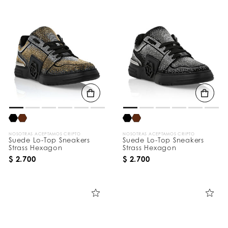
NOSOTRAS ACEPTAMOS CRIPTO
NOSOTRAS ACEPTAMOS CRIPTO
Suede Lo-Top Sneakers
Suede Lo-Top Sneakers
Strass Hexagon
Strass Hexagon
$ 2.700
$ 2.700