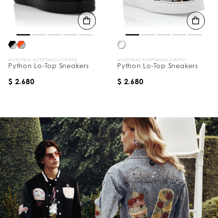
NOSOTRAS ACEPTAMOS CRIPTO
NOSOTRAS ACEPTAMOS CRIPTO
Python Lo-Top Sneakers
Python Lo-Top Sneakers
$ 2.680
$ 2.680