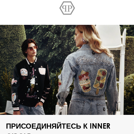
ПРИСОЕДИНЯЙТЕСЬ К INNER