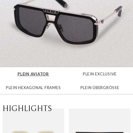
PLEIN AVIATOR
PLEIN EXCLUSIVE
PLEIN HEXAGONAL FRAMES
PLEIN ÜBERGRÖSSE
HIGHLIGHTS