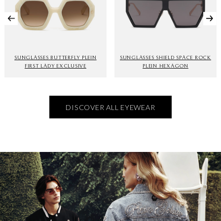
SUNGLASSES BUTTERFLY PLEIN
SUNGLASSES SHIELD SPACE ROCK
FIRST LADY EXCLUSIVE
PLEIN HEXAGON
DISCOVER ALL EYEWEAR