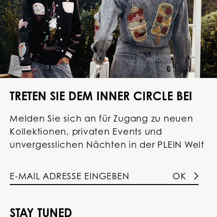
TRETEN SIE DEM INNER CIRCLE BEI
Melden Sie sich an für Zugang zu neuen
Kollektionen, privaten Events und
unvergesslichen Nächten in der PLEIN Welt
OK
STAY TUNED