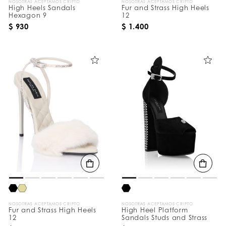
NOSOTRAS ACEPTAMOS CRIPTO
NOSOTRAS ACEPTAMOS CRIPTO
High Heels Sandals
Fur and Strass High Heels
Hexagon 9
12
$ 930
$ 1.400
NOSOTRAS ACEPTAMOS CRIPTO
NOSOTRAS ACEPTAMOS CRIPTO
Fur and Strass High Heels
High Heel Platform
12
Sandals Studs and Strass