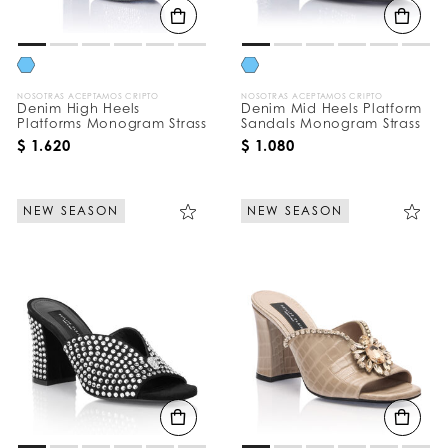
NOSOTRAS ACEPTAMOS CRIPTO
NOSOTRAS ACEPTAMOS CRIPTO
Denim High Heels
Denim Mid Heels Platform
Platforms Monogram Strass
Sandals Monogram Strass
$ 1.620
$ 1.080
NEW SEASON
NEW SEASON