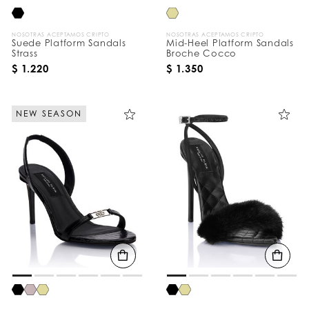
NOSOTRAS ACEPTAMOS CRIPTO
NOSOTRAS ACEPTAMOS CRIPTO
Suede Platform Sandals
Mid-Heel Platform Sandals
Strass
Broche Cocco
$ 1.220
$ 1.350
NEW SEASON