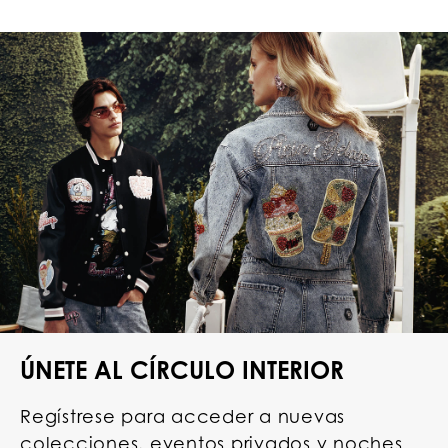
ÚNETE AL CÍRCULO INTERIOR
Regístrese para acceder a nuevas
colecciones, eventos privados y noches